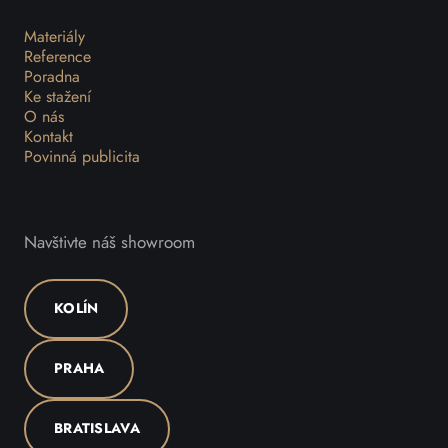
Materiály
Reference
Poradna
Ke stažení
O nás
Kontakt
Povinná publicita
Navštivte náš showroom
KOLÍN
PRAHA
BRATISLAVA