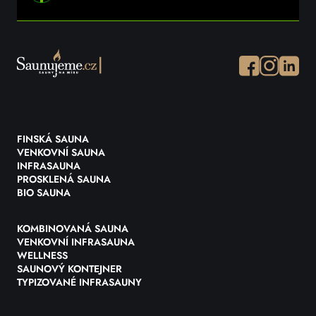
Facebook
Instagram
Instagr
FINSKÁ SAUNA
VENKOVNÍ SAUNA
INFRASAUNA
PROSKLENÁ SAUNA
BIO SAUNA
KOMBINOVANÁ SAUNA
VENKOVNÍ INFRASAUNA
WELLNESS
SAUNOVÝ KONTEJNER
TYPIZOVANÉ INFRASAUNY