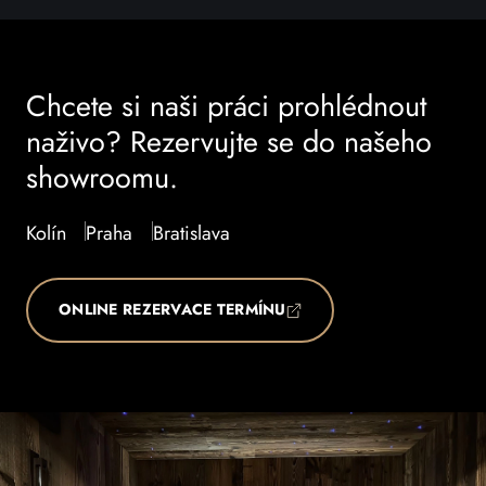
Chcete si naši práci prohlédnout
naživo? Rezervujte se do našeho
showroomu.
Kolín
Praha
Bratislava
ONLINE REZERVACE TERMÍNU