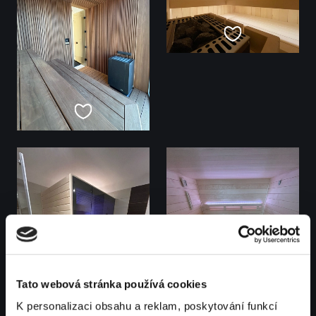
Tato webová stránka používá cookies
K personalizaci obsahu a reklam, poskytování funkcí