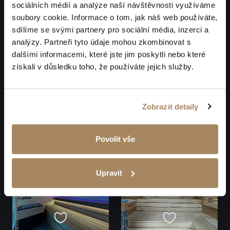
sociálních médií a analýze naší návštěvnosti využíváme
soubory cookie. Informace o tom, jak náš web používáte,
sdílíme se svými partnery pro sociální média, inzerci a
analýzy. Partneři tyto údaje mohou zkombinovat s
dalšími informacemi, které jste jim poskytli nebo které
získali v důsledku toho, že používáte jejich služby.
Zobrazit detaily
Povolit vše
Upravit