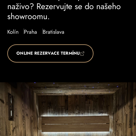
naživo? Rezervujte se do našeho
showroomu.
Kolín
Praha
Bratislava
ONLINE REZERVACE TERMÍNU