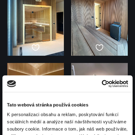
Tato webová stránka používá cookies
K personalizaci obsahu a reklam, poskytování funkcí
sociálních médií a analýze naší návštěvnosti využíváme
soubory cookie. Informace o tom, jak náš web používáte,