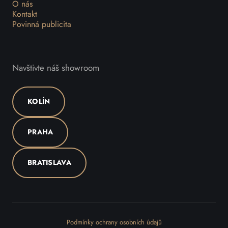
O nás
Kontakt
Povinná publicita
Navštivte náš showroom
KOLÍN
PRAHA
BRATISLAVA
Podmínky ochrany osobních údajů