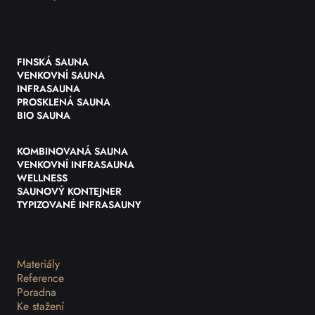
FINSKÁ SAUNA
VENKOVNÍ SAUNA
INFRASAUNA
PROSKLENÁ SAUNA
BIO SAUNA
KOMBINOVANÁ SAUNA
VENKOVNÍ INFRASAUNA
WELLNESS
SAUNOVÝ KONTEJNER
TYPIZOVANÉ INFRASAUNY
Materiály
Reference
Poradna
Ke stažení