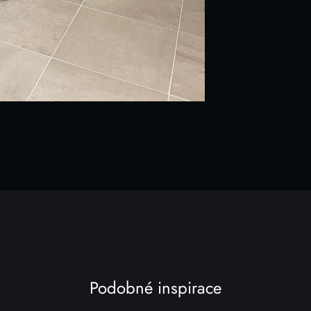
Podobné inspirace