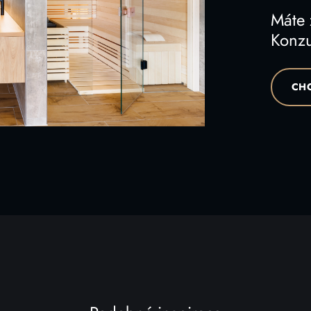
Máte
Konzu
CHC