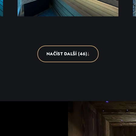
NAČÍST DALŠÍ (46)