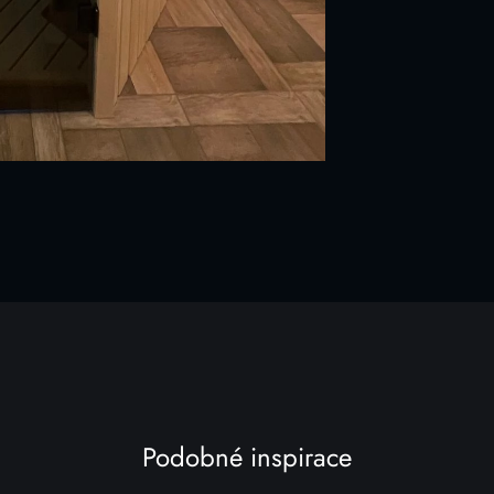
Podobné inspirace