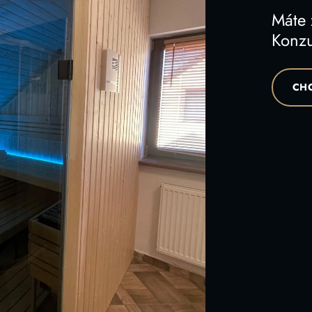
Máte
Konzu
CHC