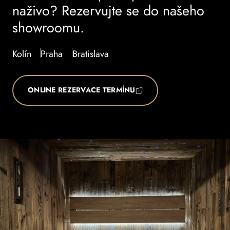
naživo? Rezervujte se do našeho
showroomu.
Kolín
Praha
Bratislava
ONLINE REZERVACE TERMÍNU