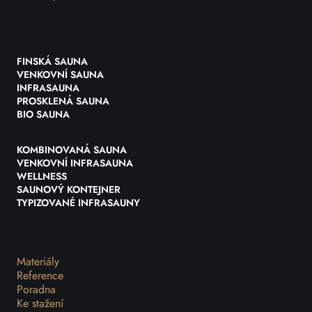
FINSKÁ SAUNA
VENKOVNÍ SAUNA
INFRASAUNA
PROSKLENÁ SAUNA
BIO SAUNA
KOMBINOVANÁ SAUNA
VENKOVNÍ INFRASAUNA
WELLNESS
SAUNOVÝ KONTEJNER
TYPIZOVANÉ INFRASAUNY
Materiály
Reference
Poradna
Ke stažení