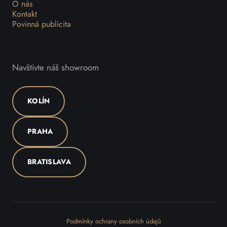
O nás
Kontakt
Povinná publicita
Navštivte náš showroom
KOLÍN
PRAHA
BRATISLAVA
Podmínky ochrany osobních údajů