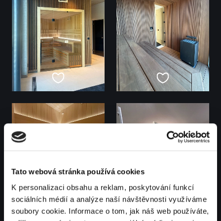
Tato webová stránka používá cookies
K personalizaci obsahu a reklam, poskytování funkcí
sociálních médií a analýze naší návštěvnosti využíváme
soubory cookie. Informace o tom, jak náš web používáte,