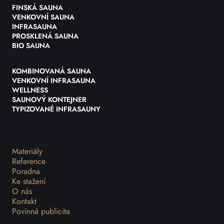
FINSKÁ SAUNA
VENKOVNÍ SAUNA
INFRASAUNA
PROSKLENÁ SAUNA
BIO SAUNA
KOMBINOVANÁ SAUNA
VENKOVNÍ INFRASAUNA
WELLNESS
SAUNOVÝ KONTEJNER
TYPIZOVANÉ INFRASAUNY
Materiály
Reference
Poradna
Ke stažení
O nás
Kontakt
Povinná publicita