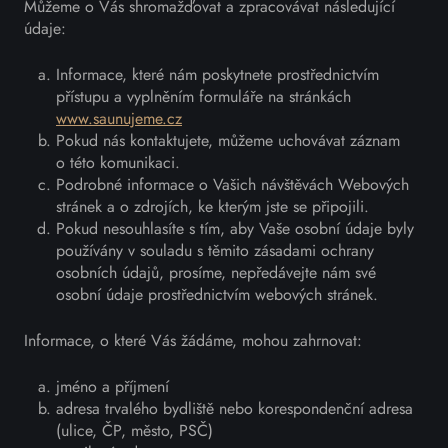
Můžeme o Vás shromažďovat a zpracovávat následující
údaje:
Informace, které nám poskytnete prostřednictvím
přístupu a vyplněním formuláře na stránkách
www.saunujeme.cz
Pokud nás kontaktujete, můžeme uchovávat záznam
o této komunikaci.
Podrobné informace o Vašich návštěvách Webových
stránek a o zdrojích, ke kterým jste se připojili.
Pokud nesouhlasíte s tím, aby Vaše osobní údaje byly
používány v souladu s těmito zásadami ochrany
osobních údajů, prosíme, nepředávejte nám své
osobní údaje prostřednictvím webových stránek.
Informace, o které Vás žádáme, mohou zahrnovat:
jméno a příjmení
adresa trvalého bydliště nebo korespondenční adresa
(ulice, ČP, město, PSČ)