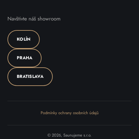
Navštivte náš showroom
KOLÍN
PRAHA
BRATISLAVA
Podmínky ochrany osobních údajů
© 2026, Saunujeme s.r.o.