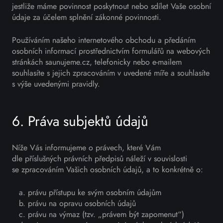
jestliže máme povinnost poskytnout nebo sdílet Vaše osobní
údaje za účelem splnění zákonné povinnosti.
Používáním našeho internetového obchodu a předáním
osobních informací prostřednictvím formulářů na webových
stránkách saunujeme.cz, telefonicky nebo e-mailem
souhlasíte s jejich zpracováním v uvedené míře a souhlasíte
s výše uvedenými pravidly.
6. Práva subjektů údajů
Níže Vás informujeme o právech, které Vám
dle příslušných právních předpisů náleží v souvislosti
se zpracováním Vašich osobních údajů, a to konkrétně o:
právu přístupu ke svým osobním údajům
právu na opravu osobních údajů
právu na výmaz (tzv. „právem být zapomenut“)