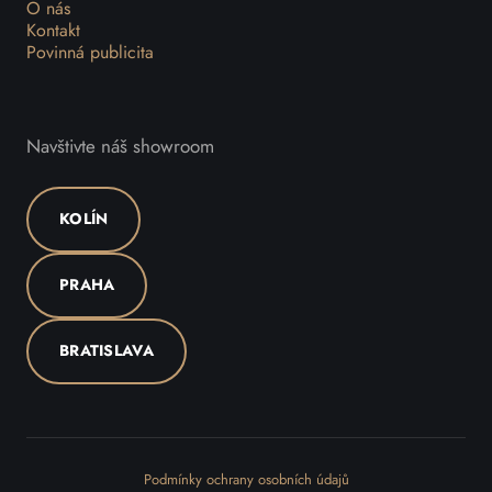
O nás
Kontakt
Povinná publicita
Navštivte náš showroom
KOLÍN
PRAHA
BRATISLAVA
Podmínky ochrany osobních údajů