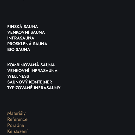
FINSKÁ SAUNA
VENKOVNÍ SAUNA
INFRASAUNA
PROSKLENÁ SAUNA
BIO SAUNA
KOMBINOVANÁ SAUNA
VENKOVNÍ INFRASAUNA
WELLNESS
SAUNOVÝ KONTEJNER
TYPIZOVANÉ INFRASAUNY
Materiály
Reference
Poradna
Ke stažení