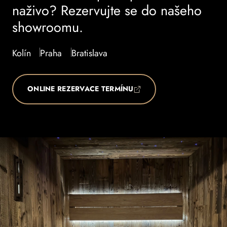
naživo? Rezervujte se do našeho
showroomu.
Kolín
Praha
Bratislava
ONLINE REZERVACE TERMÍNU