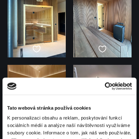
Tato webová stránka používá cookies
K personalizaci obsahu a reklam, poskytování funkcí
sociálních médií a analýze naší návštěvnosti využíváme
soubory cookie. Informace o tom, jak náš web používáte,