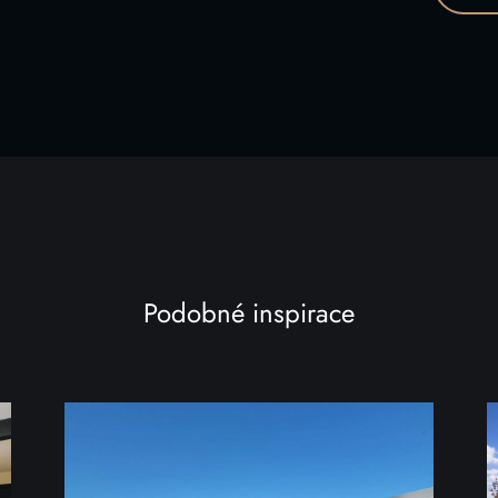
Podobné inspirace