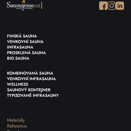
Facebook
Instagram
Instagr
FINSKÁ SAUNA
VENKOVNÍ SAUNA
INFRASAUNA
PROSKLENÁ SAUNA
BIO SAUNA
KOMBINOVANÁ SAUNA
VENKOVNÍ INFRASAUNA
WELLNESS
SAUNOVÝ KONTEJNER
TYPIZOVANÉ INFRASAUNY
Materiály
Reference