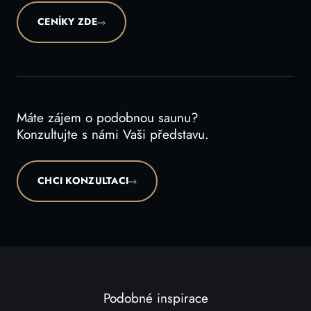
CENÍKY ZDE
Máte zájem o podobnou saunu?
Konzultujte s námi Vaši představu.
CHCI KONZULTACI
Podobné inspirace