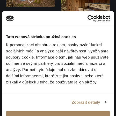
Tato webová stránka používá cookies
K personalizaci obsahu a reklam, poskytování funkcí
sociálních médií a analýze naší návštěvnosti využíváme
soubory cookie. Informace o tom, jak náš web používáte,
sdílíme se svými partnery pro sociální média, inzerci a
analýzy. Partneři tyto údaje mohou zkombinovat s
dalšími informacemi, které jste jim poskytli nebo které
získali v důsledku toho, že používáte jejich služby.
Zobrazit detaily