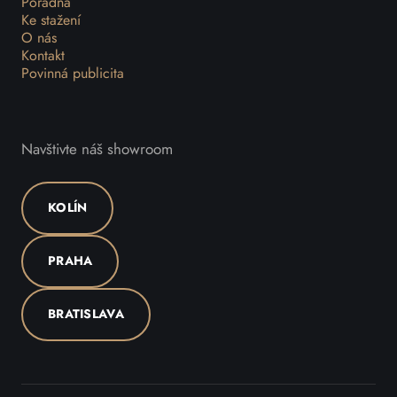
Poradna
Ke stažení
O nás
Kontakt
Povinná publicita
Navštivte náš showroom
KOLÍN
PRAHA
BRATISLAVA