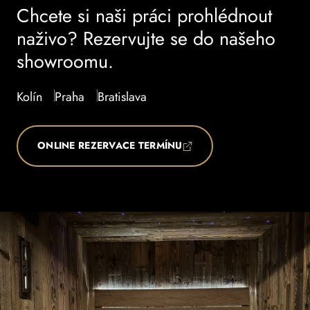
Chcete si naši práci prohlédnout
naživo? Rezervujte se do našeho
showroomu.
Kolín
Praha
Bratislava
ONLINE REZERVACE TERMÍNU