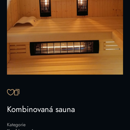
ZKOPÍROVAT ODKAZ
Kombinovaná sauna
Kategorie