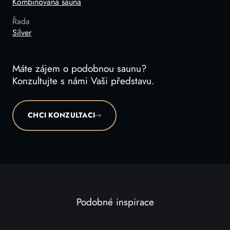
Kombinovaná sauna
Řada
Silver
Máte zájem o podobnou saunu?
Konzultujte s námi Vaši představu.
CHCI KONZULTACI
Podobné inspirace