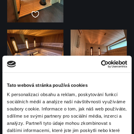
Tato webová stránka používá cookies
K personalizaci obsahu a reklam, poskytování funkcí
sociálních médií a analýze naší návštěvnosti využíváme
soubory cookie. Informace o tom, jak náš web používáte,
sdílíme se svými partnery pro sociální média, inzerci a
analýzy. Partneři tyto údaje mohou zkombinovat s
dalšími informacemi, které jste jim poskytli nebo které