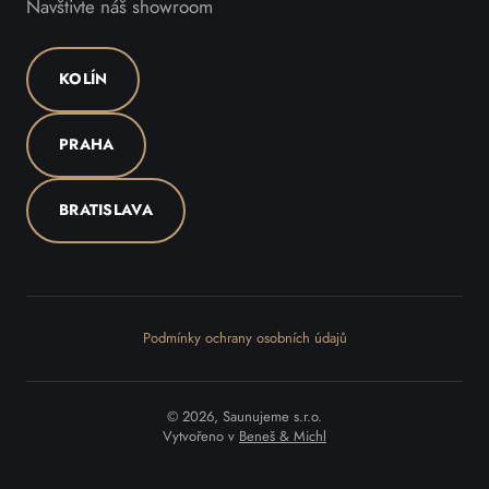
Navštivte náš showroom
KOLÍN
PRAHA
BRATISLAVA
Podmínky ochrany osobních údajů
© 2026, Saunujeme s.r.o.
Vytvořeno v
Beneš & Michl