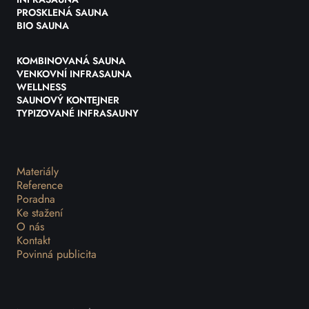
INFRASAUNA
PROSKLENÁ SAUNA
BIO SAUNA
KOMBINOVANÁ SAUNA
VENKOVNÍ INFRASAUNA
WELLNESS
SAUNOVÝ KONTEJNER
TYPIZOVANÉ INFRASAUNY
Materiály
Reference
Poradna
Ke stažení
O nás
Kontakt
Povinná publicita