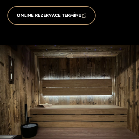
ONLINE REZERVACE TERMÍNU