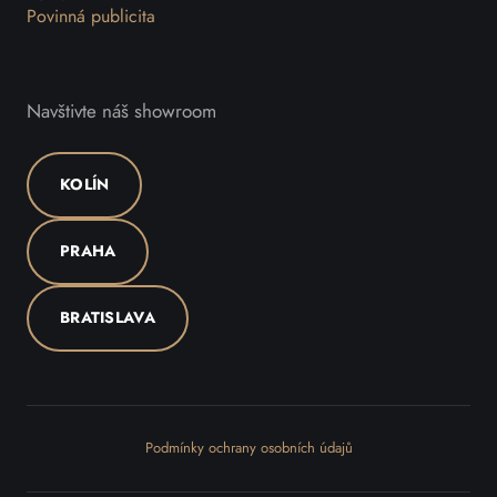
Povinná publicita
Navštivte náš showroom
KOLÍN
PRAHA
BRATISLAVA
Podmínky ochrany osobních údajů