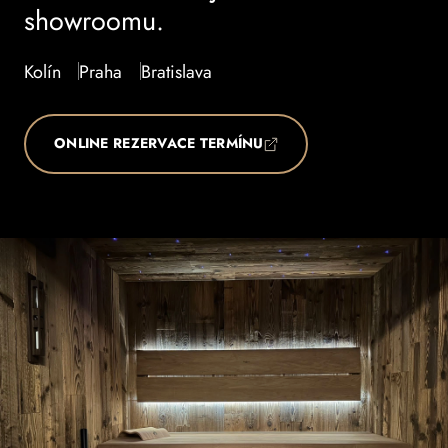
showroomu.
Kolín
Praha
Bratislava
ONLINE REZERVACE TERMÍNU