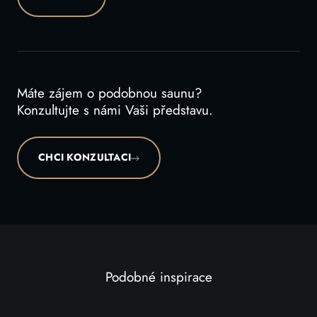
Máte zájem o podobnou saunu?
Konzultujte s námi Vaši představu.
CHCI KONZULTACI
Podobné inspirace