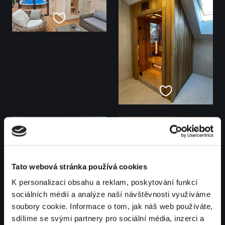
Tato webová stránka používá cookies
K personalizaci obsahu a reklam, poskytování funkcí
sociálních médií a analýze naší návštěvnosti využíváme
soubory cookie. Informace o tom, jak náš web používáte,
sdílíme se svými partnery pro sociální média, inzerci a