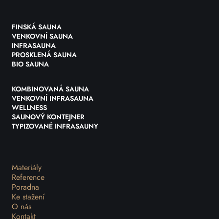
FINSKÁ SAUNA
VENKOVNÍ SAUNA
INFRASAUNA
PROSKLENÁ SAUNA
BIO SAUNA
KOMBINOVANÁ SAUNA
VENKOVNÍ INFRASAUNA
WELLNESS
SAUNOVÝ KONTEJNER
TYPIZOVANÉ INFRASAUNY
Materiály
Reference
Poradna
Ke stažení
O nás
Kontakt