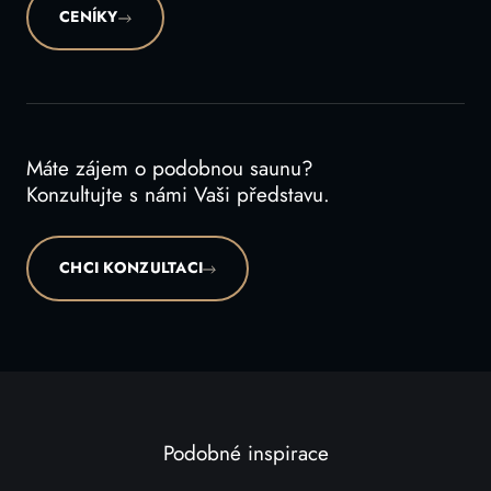
CENÍKY
Máte zájem o podobnou saunu?
Konzultujte s námi Vaši představu.
CHCI KONZULTACI
Podobné inspirace