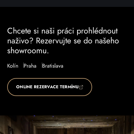
Chcete si naši práci prohlédnout
naživo? Rezervujte se do našeho
showroomu.
Kolín
Praha
Bratislava
ONLINE REZERVACE TERMÍNU