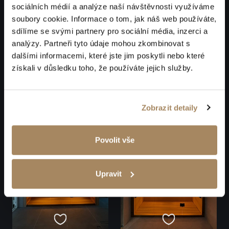
sociálních médií a analýze naší návštěvnosti využíváme
soubory cookie. Informace o tom, jak náš web používáte,
sdílíme se svými partnery pro sociální média, inzerci a
analýzy. Partneři tyto údaje mohou zkombinovat s
dalšími informacemi, které jste jim poskytli nebo které
získali v důsledku toho, že používáte jejich služby.
Zobrazit detaily
Povolit vše
Upravit