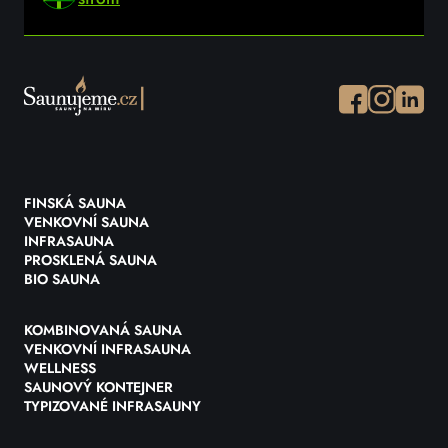
Facebook
Instagram
Instagr
FINSKÁ SAUNA
VENKOVNÍ SAUNA
INFRASAUNA
PROSKLENÁ SAUNA
BIO SAUNA
KOMBINOVANÁ SAUNA
VENKOVNÍ INFRASAUNA
WELLNESS
SAUNOVÝ KONTEJNER
TYPIZOVANÉ INFRASAUNY