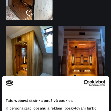
Tato webová stránka používá cookies
K personalizaci obsahu a reklam, poskytování funkcí