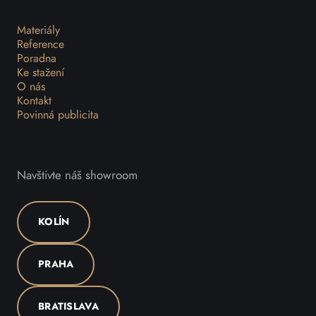
Materiály
Reference
Poradna
Ke stažení
O nás
Kontakt
Povinná publicita
Navštivte náš showroom
KOLÍN
PRAHA
BRATISLAVA