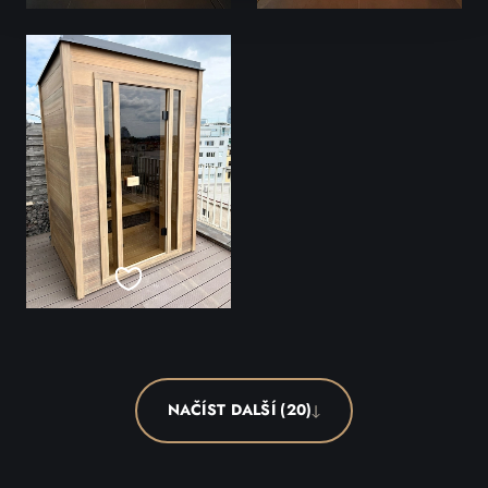
NAČÍST DALŠÍ (20)