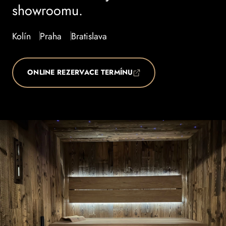
showroomu.
Kolín
Praha
Bratislava
ONLINE REZERVACE TERMÍNU