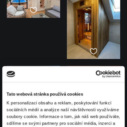
Tato webová stránka používá cookies
K personalizaci obsahu a reklam, poskytování funkcí
sociálních médií a analýze naší návštěvnosti využíváme
soubory cookie. Informace o tom, jak náš web používáte,
sdílíme se svými partnery pro sociální média, inzerci a