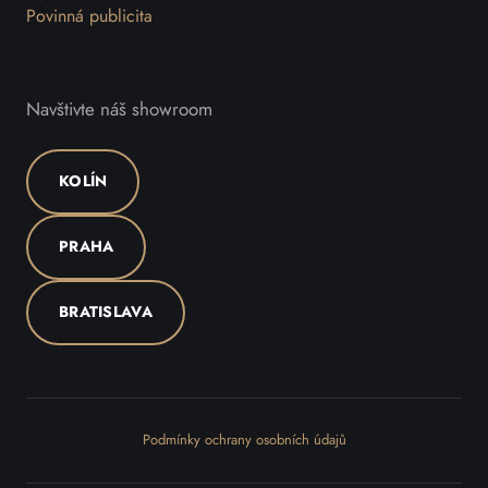
Povinná publicita
Navštivte náš showroom
KOLÍN
PRAHA
BRATISLAVA
Podmínky ochrany osobních údajů