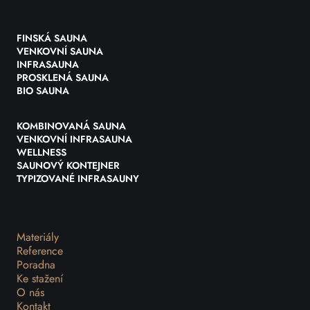
FINSKÁ SAUNA
VENKOVNÍ SAUNA
INFRASAUNA
PROSKLENÁ SAUNA
BIO SAUNA
KOMBINOVANÁ SAUNA
VENKOVNÍ INFRASAUNA
WELLNESS
SAUNOVÝ KONTEJNER
TYPIZOVANÉ INFRASAUNY
Materiály
Reference
Poradna
Ke stažení
O nás
Kontakt