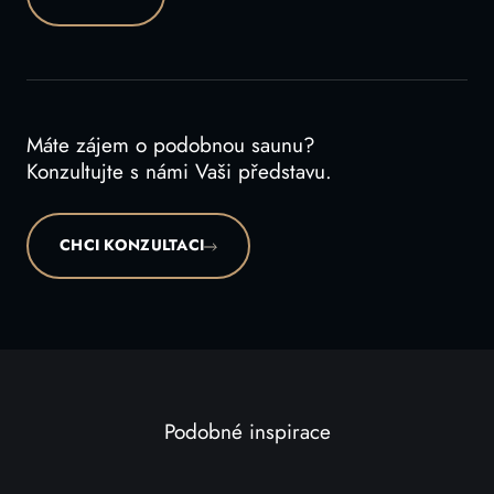
Máte zájem o podobnou saunu?
Konzultujte s námi Vaši představu.
CHCI KONZULTACI
Podobné inspirace