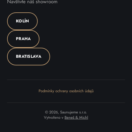
Navštivte náš showroom
KOLÍN
PRAHA
BRATISLAVA
Podmínky ochrany osobních údajů
© 2026, Saunujeme s.r.o.
Vytvořeno v
Beneš & Michl