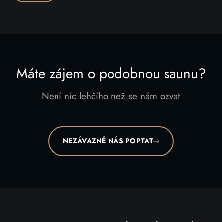
Máte zájem o podobnou saunu?
Není nic lehčího než se nám ozvat
NEZÁVAZNĚ NÁS POPTAT