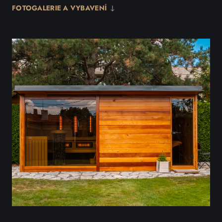
FOTOGALERIE A VYBAVENÍ