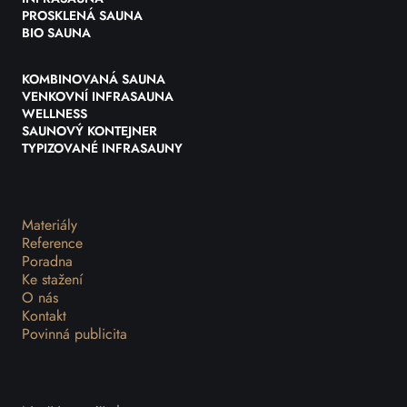
PROSKLENÁ SAUNA
BIO SAUNA
KOMBINOVANÁ SAUNA
VENKOVNÍ INFRASAUNA
WELLNESS
SAUNOVÝ KONTEJNER
TYPIZOVANÉ INFRASAUNY
Materiály
Reference
Poradna
Ke stažení
O nás
Kontakt
Povinná publicita