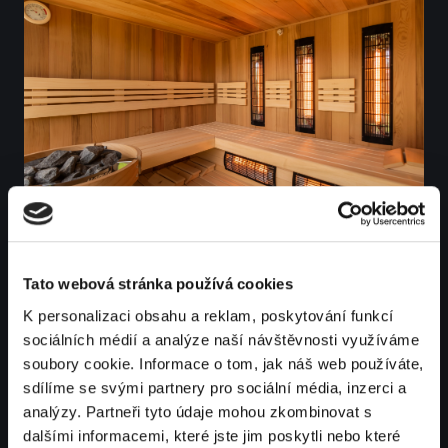
Tato webová stránka používá cookies
K personalizaci obsahu a reklam, poskytování funkcí
sociálních médií a analýze naší návštěvnosti využíváme
soubory cookie. Informace o tom, jak náš web používáte,
sdílíme se svými partnery pro sociální média, inzerci a
analýzy. Partneři tyto údaje mohou zkombinovat s
dalšími informacemi, které jste jim poskytli nebo které