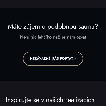
Máte zájem o podobnou saunu?
Není nic lehčího než se nám ozvat
NEZÁVAZNĚ NÁS POPTAT
Inspirujte se v našich realizacích