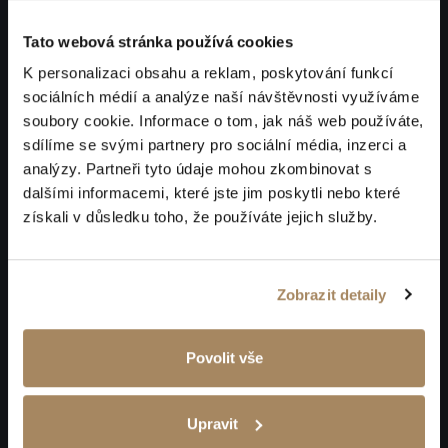
Tato webová stránka používá cookies
K personalizaci obsahu a reklam, poskytování funkcí
sociálních médií a analýze naší návštěvnosti využíváme
soubory cookie. Informace o tom, jak náš web používáte,
sdílíme se svými partnery pro sociální média, inzerci a
analýzy. Partneři tyto údaje mohou zkombinovat s
dalšími informacemi, které jste jim poskytli nebo které
získali v důsledku toho, že používáte jejich služby.
Zobrazit detaily
Povolit vše
Upravit