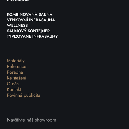
KOMBINOVANÁ SAUNA
VENKOVNÍ INFRASAUNA
WELLNESS
SAUNOVÝ KONTEJNER
TYPIZOVANÉ INFRASAUNY
Materiály
Reference
Poradna
Ke stažení
O nás
Kontakt
Povinná publicita
Navštivte náš showroom