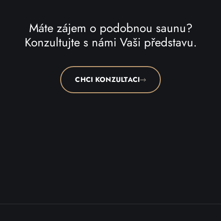
Máte zájem o podobnou saunu?
Konzultujte s námi Vaši představu.
CHCI KONZULTACI