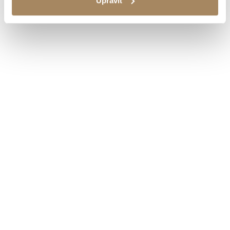
Upravit