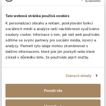
Tato webová stránka používá cookies
K personalizaci obsahu a reklam, poskytování funkcí
sociálních médií a analýze naší návštěvnosti využíváme
soubory cookie. Informace o tom, jak náš web používáte,
sdílíme se svými partnery pro sociální média, inzerci a
analýzy. Partneři tyto údaje mohou zkombinovat s
dalšími informacemi, které jste jim poskytli nebo které
získali v důsledku toho, že používáte jejich služby.
Zobrazit detaily
Povolit vše