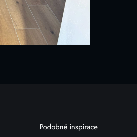
Podobné inspirace