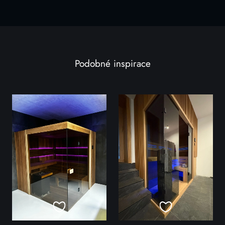
Podobné inspirace