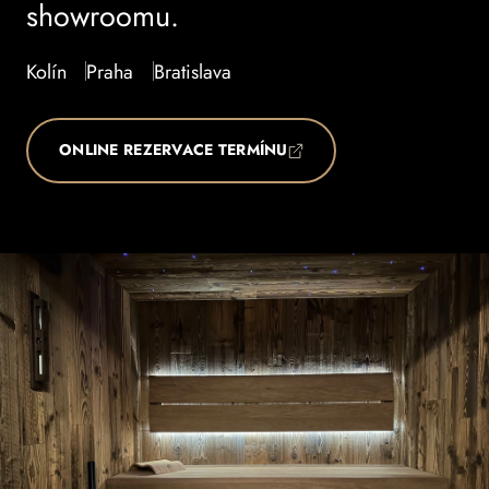
showroomu.
Kolín
Praha
Bratislava
ONLINE REZERVACE TERMÍNU