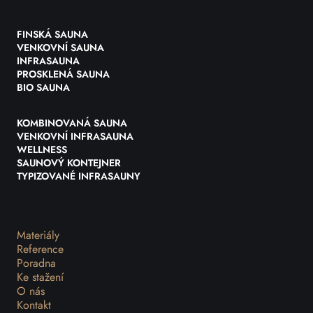
FINSKÁ SAUNA
VENKOVNÍ SAUNA
INFRASAUNA
PROSKLENÁ SAUNA
BIO SAUNA
KOMBINOVANÁ SAUNA
VENKOVNÍ INFRASAUNA
WELLNESS
SAUNOVÝ KONTEJNER
TYPIZOVANÉ INFRASAUNY
Materiály
Reference
Poradna
Ke stažení
O nás
Kontakt