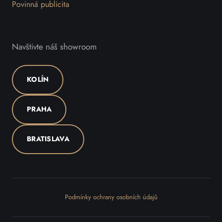
Povinná publicita
Navštivte náš showroom
KOLÍN
PRAHA
BRATISLAVA
Podmínky ochrany osobních údajů