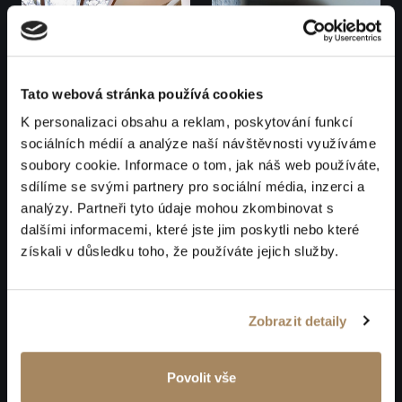
Tato webová stránka používá cookies
K personalizaci obsahu a reklam, poskytování funkcí
sociálních médií a analýze naší návštěvnosti využíváme
soubory cookie. Informace o tom, jak náš web používáte,
sdílíme se svými partnery pro sociální média, inzerci a
analýzy. Partneři tyto údaje mohou zkombinovat s
dalšími informacemi, které jste jim poskytli nebo které
získali v důsledku toho, že používáte jejich služby.
Zobrazit detaily
Povolit vše