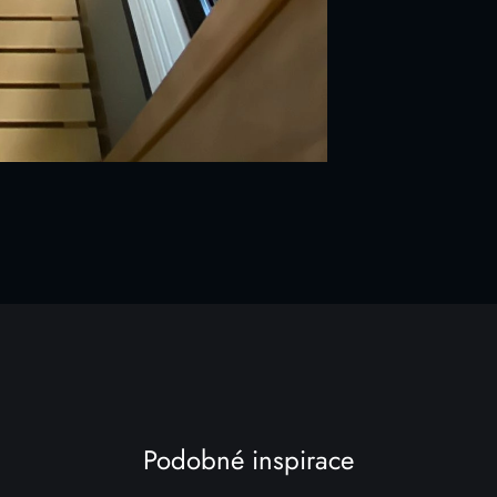
Podobné inspirace