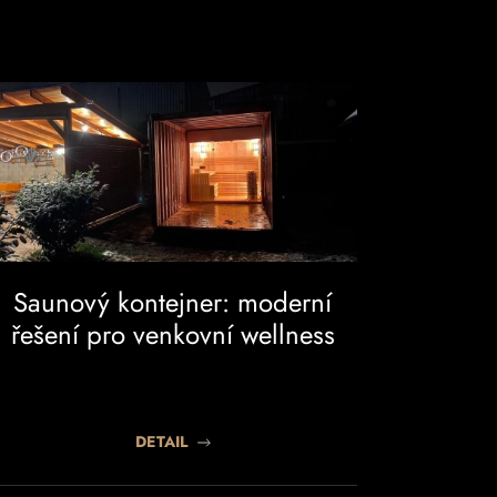
Saunový kontejner: moderní
řešení pro venkovní wellness
DETAIL