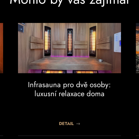
Infrasauna pro dvě osoby:
luxusní relaxace doma
DETAIL