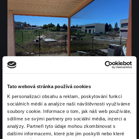
Tato webová stránka používá cookies
K personalizaci obsahu a reklam, poskytování funkcí
sociálních médií a analýze naší návštěvnosti využíváme
soubory cookie. Informace o tom, jak náš web používáte,
sdílíme se svými partnery pro sociální média, inzerci a
analýzy. Partneři tyto údaje mohou zkombinovat s
dalšími informacemi, které jste jim poskytli nebo které