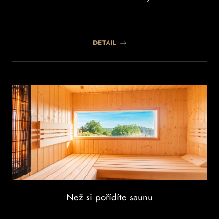
DETAIL
Než si pořídíte saunu