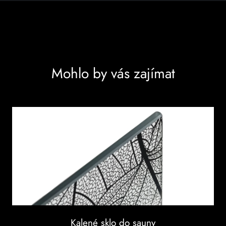
Mohlo by vás zajímat
Kalené sklo do sauny