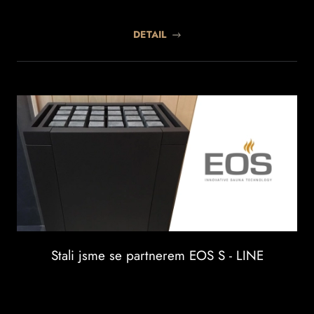
DETAIL
Stali jsme se partnerem EOS S - LINE