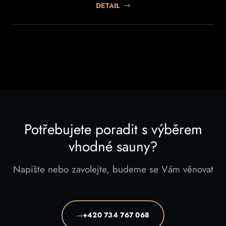
DETAIL
Potřebujete poradit s výběrem
vhodné sauny?
Napište nebo zavolejte, budeme se Vám věnovat
+420 734 767 068