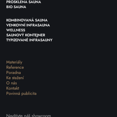
PROSKLENÁ SAUNA
BIO SAUNA
KOMBINOVANÁ SAUNA
VENKOVNÍ INFRASAUNA
WELLNESS
SAUNOVÝ KONTEJNER
TYPIZOVANÉ INFRASAUNY
Materiály
Reference
Poradna
Ke stažení
O nás
Kontakt
Povinná publicita
Navštivte náš showroom