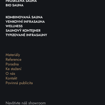
PROSKLENÁ SAUNA
BIO SAUNA
KOMBINOVANÁ SAUNA
VENKOVNÍ INFRASAUNA
WELLNESS
SAUNOVÝ KONTEJNER
TYPIZOVANÉ INFRASAUNY
Materiály
Reference
Poradna
Ke stažení
O nás
Kontakt
Povinná publicita
Navštivte náš showroom