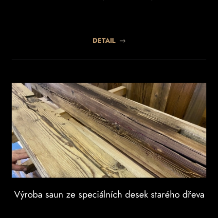
DETAIL
Výroba saun ze speciálních desek starého dřeva