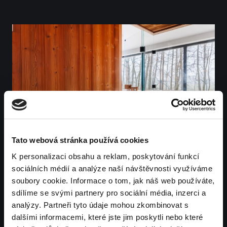
Tato webová stránka používá cookies
K personalizaci obsahu a reklam, poskytování funkcí
sociálních médií a analýze naší návštěvnosti využíváme
soubory cookie. Informace o tom, jak náš web používáte,
sdílíme se svými partnery pro sociální média, inzerci a
analýzy. Partneři tyto údaje mohou zkombinovat s
dalšími informacemi, které jste jim poskytli nebo které