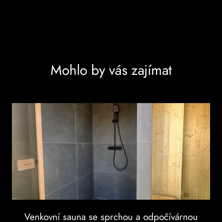
Mohlo by vás zajímat
Venkovní sauna se sprchou a odpočívárnou