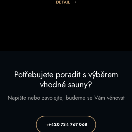
DETAIL
Potřebujete poradit s výběrem
vhodné sauny?
Napište nebo zavolejte, budeme se Vám věnovat
+420 734 767 068