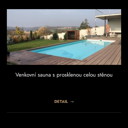
Venkovní sauna s prosklenou celou stěnou
DETAIL