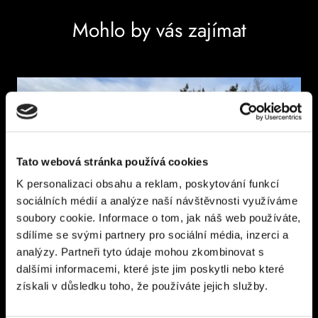
Mohlo by vás zajímat
Tato webová stránka používá cookies
K personalizaci obsahu a reklam, poskytování funkcí
sociálních médií a analýze naší návštěvnosti využíváme
soubory cookie. Informace o tom, jak náš web používáte,
sdílíme se svými partnery pro sociální média, inzerci a
Ochlazování - otužování
analýzy. Partneři tyto údaje mohou zkombinovat s
dalšími informacemi, které jste jim poskytli nebo které
získali v důsledku toho, že používáte jejich služby.
DETAIL