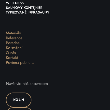
WELLNESS
SAUNOVÝ KONTEJNER
TYPIZOVANÉ INFRASAUNY
Materiály
Reference
Poradna
Ke stažení
O nás
Kontakt
Povinná publicita
Navštivte náš showroom
KOLÍN