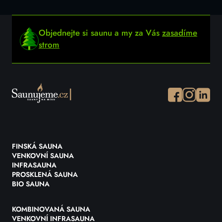
Objednejte si saunu a my za Vás
zasadíme
strom
Facebook
Instagram
Instagr
FINSKÁ SAUNA
VENKOVNÍ SAUNA
INFRASAUNA
PROSKLENÁ SAUNA
BIO SAUNA
KOMBINOVANÁ SAUNA
VENKOVNÍ INFRASAUNA