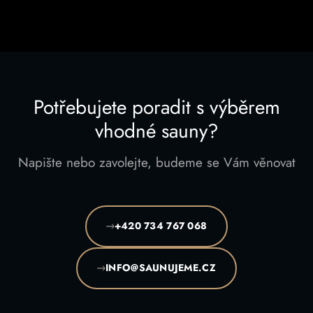
Potřebujete poradit s výběrem
vhodné sauny?
Napište nebo zavolejte, budeme se Vám věnovat
+420 734 767 068
INFO@SAUNUJEME.CZ