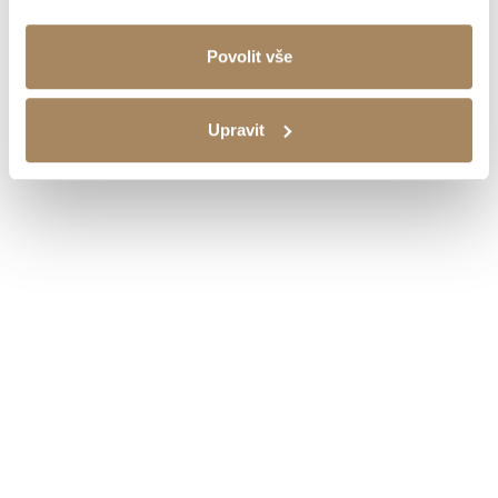
Povolit vše
Upravit