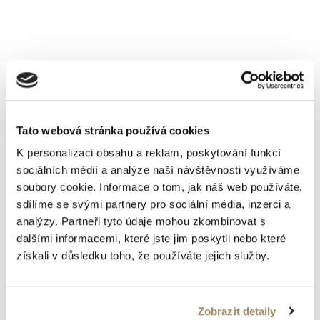
Tato webová stránka používá cookies
K personalizaci obsahu a reklam, poskytování funkcí
sociálních médií a analýze naší návštěvnosti využíváme
soubory cookie. Informace o tom, jak náš web používáte,
sdílíme se svými partnery pro sociální média, inzerci a
analýzy. Partneři tyto údaje mohou zkombinovat s
dalšími informacemi, které jste jim poskytli nebo které
získali v důsledku toho, že používáte jejich služby.
Zobrazit detaily