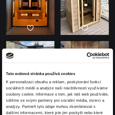
Tato webová stránka používá cookies
K personalizaci obsahu a reklam, poskytování funkcí
sociálních médií a analýze naší návštěvnosti využíváme
soubory cookie. Informace o tom, jak náš web používáte,
sdílíme se svými partnery pro sociální média, inzerci a
analýzy. Partneři tyto údaje mohou zkombinovat s
dalšími informacemi, které jste jim poskytli nebo které