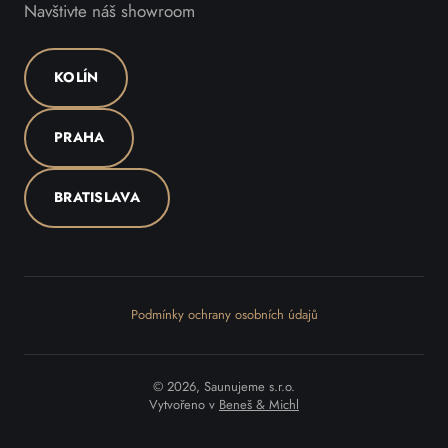
Navštivte náš showroom
KOLÍN
PRAHA
BRATISLAVA
Podmínky ochrany osobních údajů
© 2026, Saunujeme s.r.o.
Vytvořeno v
Beneš & Michl