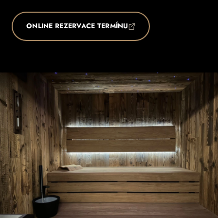
ONLINE REZERVACE TERMÍNU