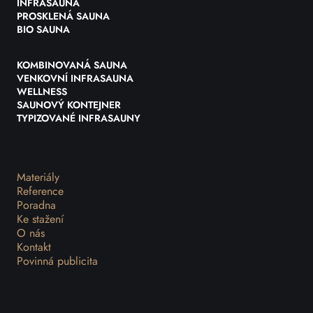
INFRASAUNA
PROSKLENÁ SAUNA
BIO SAUNA
KOMBINOVANÁ SAUNA
VENKOVNÍ INFRASAUNA
WELLNESS
SAUNOVÝ KONTEJNER
TYPIZOVANÉ INFRASAUNY
Materiály
Reference
Poradna
Ke stažení
O nás
Kontakt
Povinná publicita