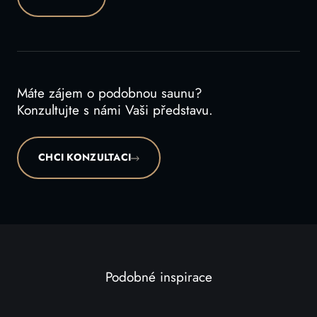
Máte zájem o podobnou saunu?
Konzultujte s námi Vaši představu.
CHCI KONZULTACI
Podobné inspirace