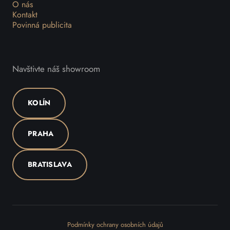
O nás
Kontakt
Povinná publicita
Navštivte náš showroom
KOLÍN
PRAHA
BRATISLAVA
Podmínky ochrany osobních údajů