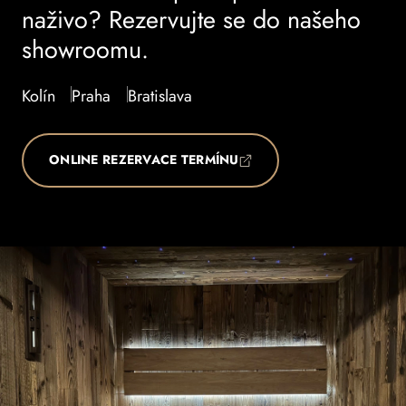
naživo? Rezervujte se do našeho
showroomu.
Kolín
Praha
Bratislava
ONLINE REZERVACE TERMÍNU