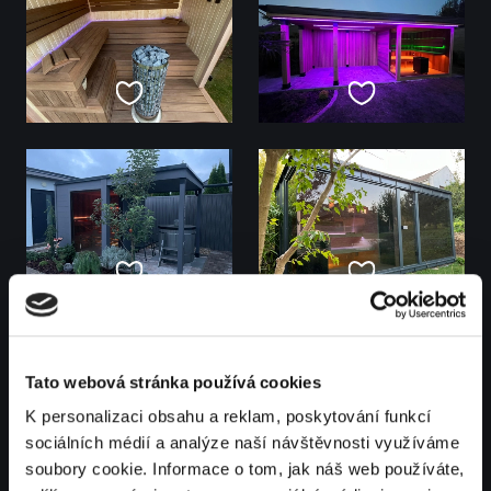
Tato webová stránka používá cookies
K personalizaci obsahu a reklam, poskytování funkcí
sociálních médií a analýze naší návštěvnosti využíváme
soubory cookie. Informace o tom, jak náš web používáte,