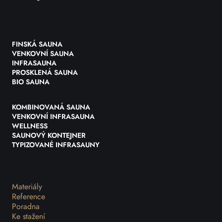
FINSKÁ SAUNA
VENKOVNÍ SAUNA
INFRASAUNA
PROSKLENÁ SAUNA
BIO SAUNA
KOMBINOVANÁ SAUNA
VENKOVNÍ INFRASAUNA
WELLNESS
SAUNOVÝ KONTEJNER
TYPIZOVANÉ INFRASAUNY
Materiály
Reference
Poradna
Ke stažení