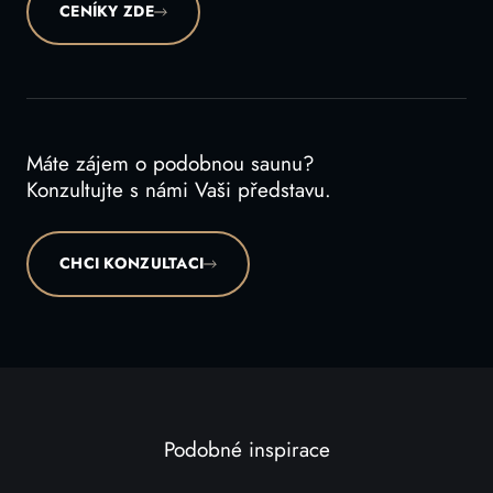
CENÍKY ZDE
Máte zájem o podobnou saunu?
Konzultujte s námi Vaši představu.
CHCI KONZULTACI
Podobné inspirace