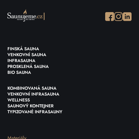
Facebook
Instagram
Instagr
FINSKÁ SAUNA
VENKOVNÍ SAUNA
INFRASAUNA
PROSKLENÁ SAUNA
BIO SAUNA
KOMBINOVANÁ SAUNA
VENKOVNÍ INFRASAUNA
WELLNESS
SAUNOVÝ KONTEJNER
TYPIZOVANÉ INFRASAUNY
Materiály