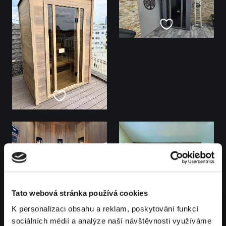
Tato webová stránka používá cookies
K personalizaci obsahu a reklam, poskytování funkcí
sociálních médií a analýze naší návštěvnosti využíváme