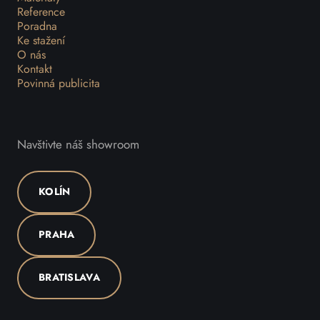
Reference
Poradna
Ke stažení
O nás
Kontakt
Povinná publicita
Navštivte náš showroom
KOLÍN
PRAHA
BRATISLAVA