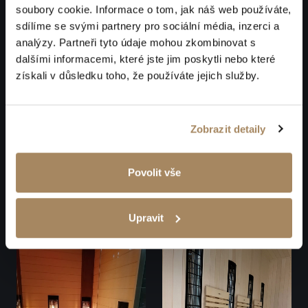
soubory cookie. Informace o tom, jak náš web používáte,
sdílíme se svými partnery pro sociální média, inzerci a
analýzy. Partneři tyto údaje mohou zkombinovat s
dalšími informacemi, které jste jim poskytli nebo které
získali v důsledku toho, že používáte jejich služby.
Zobrazit detaily
Povolit vše
Upravit