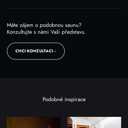
Máte zájem o podobnou saunu?
Konzultujte s námi Vaši představu.
CHCI KONZULTACI
Podobné inspirace