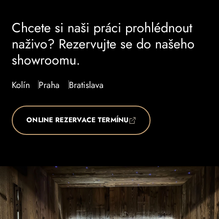
Chcete si naši práci prohlédnout
naživo? Rezervujte se do našeho
showroomu.
Kolín
Praha
Bratislava
ONLINE REZERVACE TERMÍNU