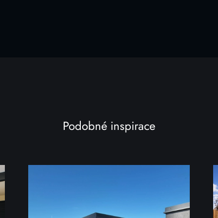
Podobné inspirace