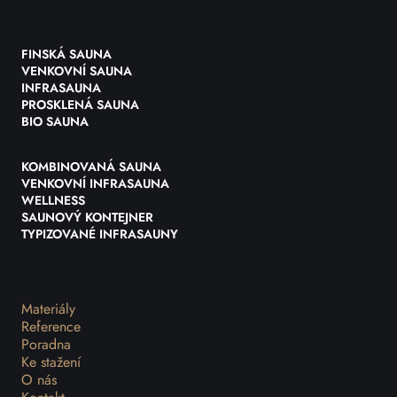
FINSKÁ SAUNA
VENKOVNÍ SAUNA
INFRASAUNA
PROSKLENÁ SAUNA
BIO SAUNA
KOMBINOVANÁ SAUNA
VENKOVNÍ INFRASAUNA
WELLNESS
SAUNOVÝ KONTEJNER
TYPIZOVANÉ INFRASAUNY
Materiály
Reference
Poradna
Ke stažení
O nás