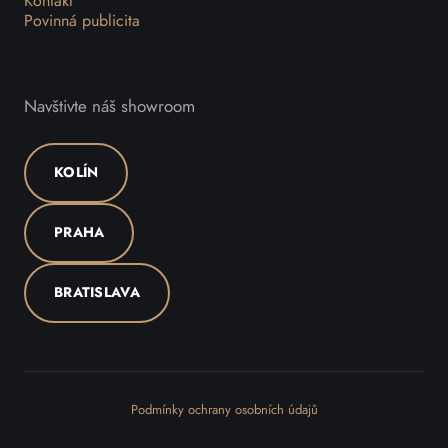
Kontakt
Povinná publicita
Navštivte náš showroom
KOLÍN
PRAHA
BRATISLAVA
Podmínky ochrany osobních údajů