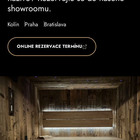
showroomu.
Kolín
Praha
Bratislava
ONLINE REZERVACE TERMÍNU