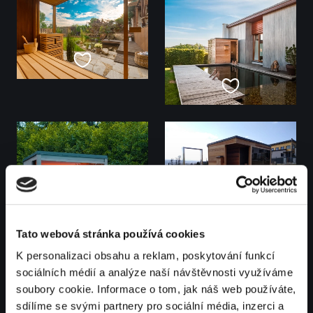
Tato webová stránka používá cookies
K personalizaci obsahu a reklam, poskytování funkcí
sociálních médií a analýze naší návštěvnosti využíváme
soubory cookie. Informace o tom, jak náš web používáte,
sdílíme se svými partnery pro sociální média, inzerci a