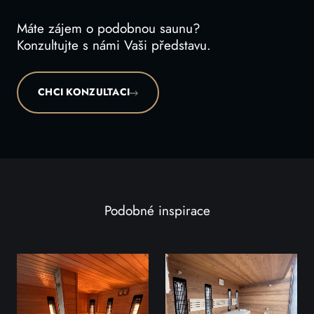
Máte zájem o podobnou saunu?
Konzultujte s námi Vaši představu.
CHCI KONZULTACI
Podobné inspirace