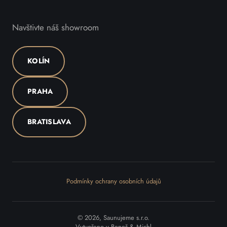
Navštivte náš showroom
KOLÍN
PRAHA
BRATISLAVA
Podmínky ochrany osobních údajů
© 2026, Saunujeme s.r.o.