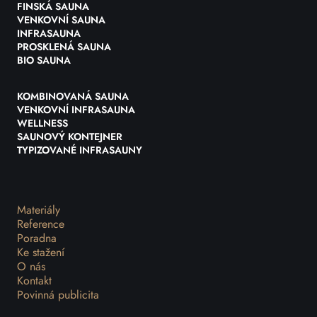
FINSKÁ SAUNA
VENKOVNÍ SAUNA
INFRASAUNA
PROSKLENÁ SAUNA
BIO SAUNA
KOMBINOVANÁ SAUNA
VENKOVNÍ INFRASAUNA
WELLNESS
SAUNOVÝ KONTEJNER
TYPIZOVANÉ INFRASAUNY
Materiály
Reference
Poradna
Ke stažení
O nás
Kontakt
Povinná publicita