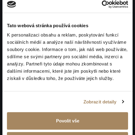
Tato webová stránka používá cookies
K personalizaci obsahu a reklam, poskytování funkcí
sociálních médií a analýze naší návštěvnosti využíváme
soubory cookie. Informace o tom, jak náš web používáte,
sdílíme se svými partnery pro sociální média, inzerci a
analýzy. Partneři tyto údaje mohou zkombinovat s
dalšími informacemi, které jste jim poskytli nebo které
získali v důsledku toho, že používáte jejich služby.
Zobrazit detaily
Povolit vše