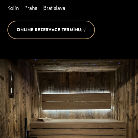
Kolín
Praha
Bratislava
ONLINE REZERVACE TERMÍNU