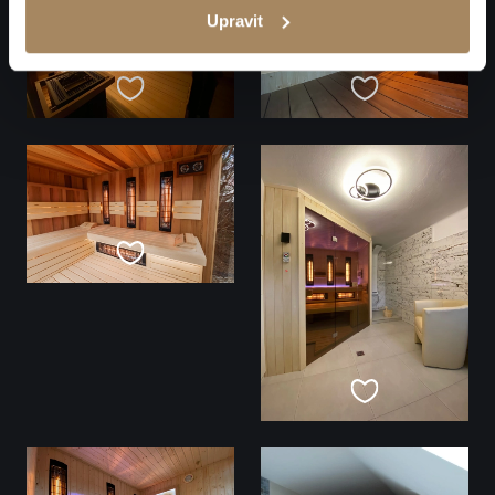
Upravit