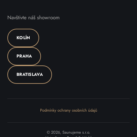
Navštivte náš showroom
KOLÍN
PRAHA
BRATISLAVA
Podmínky ochrany osobních údajů
© 2026, Saunujeme s.r.o.