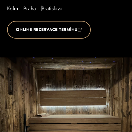
Kolín
Praha
Bratislava
ONLINE REZERVACE TERMÍNU