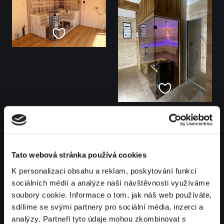
Tato webová stránka používá cookies
K personalizaci obsahu a reklam, poskytování funkcí
sociálních médií a analýze naší návštěvnosti využíváme
soubory cookie. Informace o tom, jak náš web používáte,
sdílíme se svými partnery pro sociální média, inzerci a
analýzy. Partneři tyto údaje mohou zkombinovat s