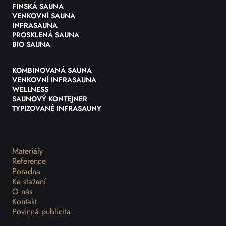
FINSKÁ SAUNA
VENKOVNÍ SAUNA
INFRASAUNA
PROSKLENÁ SAUNA
BIO SAUNA
KOMBINOVANÁ SAUNA
VENKOVNÍ INFRASAUNA
WELLNESS
SAUNOVÝ KONTEJNER
TYPIZOVANÉ INFRASAUNY
Materiály
Reference
Poradna
Ke stažení
O nás
Kontakt
Povinná publicita