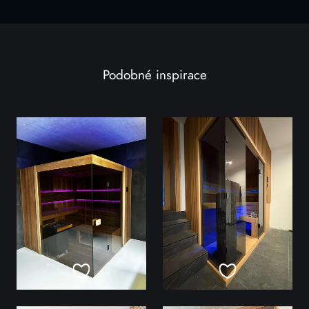
Podobné inspirace