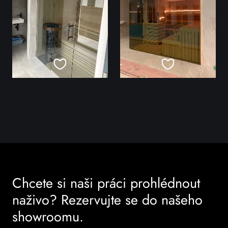
Chcete si naši práci prohlédnout
naživo? Rezervujte se do našeho
showroomu.