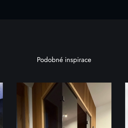
Podobné inspirace