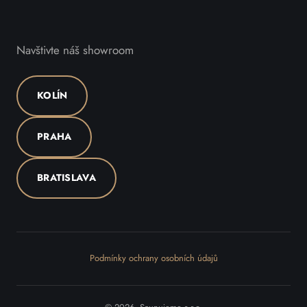
Navštivte náš showroom
KOLÍN
PRAHA
BRATISLAVA
Podmínky ochrany osobních údajů