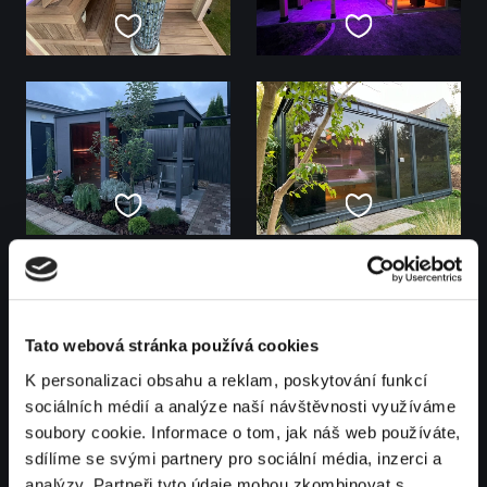
Tato webová stránka používá cookies
K personalizaci obsahu a reklam, poskytování funkcí
sociálních médií a analýze naší návštěvnosti využíváme
soubory cookie. Informace o tom, jak náš web používáte,
sdílíme se svými partnery pro sociální média, inzerci a
analýzy. Partneři tyto údaje mohou zkombinovat s