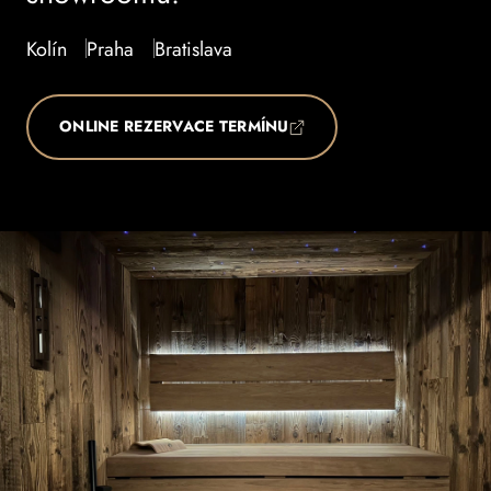
Kolín
Praha
Bratislava
ONLINE REZERVACE TERMÍNU