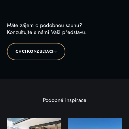
Máte zájem o podobnou saunu?
Konzultujte s námi Vaši představu.
CHCI KONZULTACI
Podobné inspirace