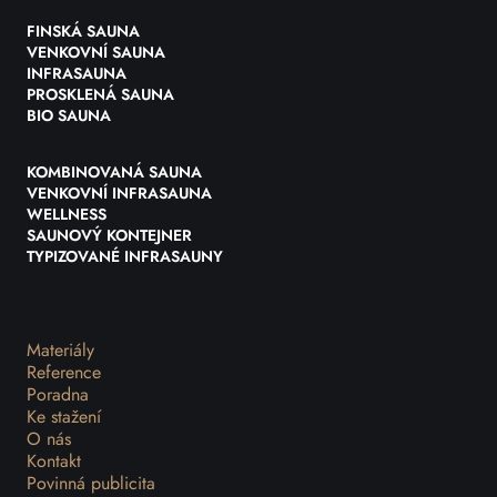
FINSKÁ SAUNA
VENKOVNÍ SAUNA
INFRASAUNA
PROSKLENÁ SAUNA
BIO SAUNA
KOMBINOVANÁ SAUNA
VENKOVNÍ INFRASAUNA
WELLNESS
SAUNOVÝ KONTEJNER
TYPIZOVANÉ INFRASAUNY
Materiály
Reference
Poradna
Ke stažení
O nás
Kontakt
Povinná publicita