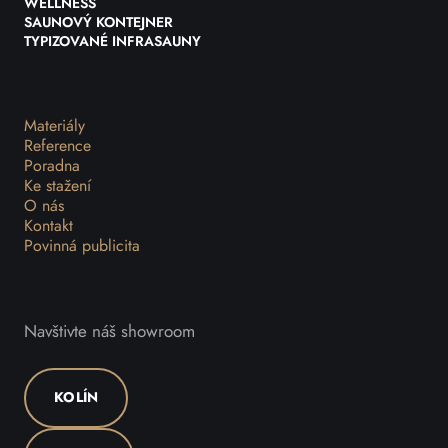
WELLNESS
SAUNOVÝ KONTEJNER
TYPIZOVANÉ INFRASAUNY
Materiály
Reference
Poradna
Ke stažení
O nás
Kontakt
Povinná publicita
Navštivte náš showroom
KOLÍN