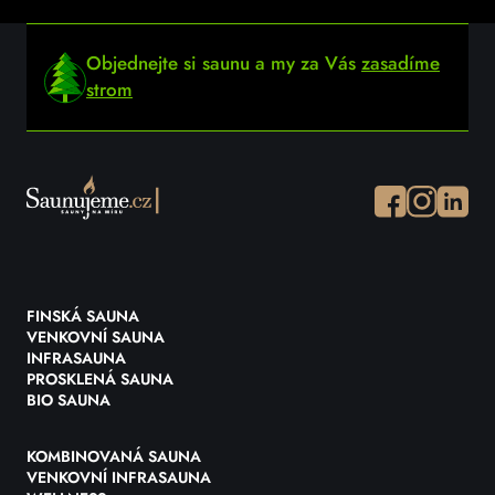
Objednejte si saunu a my za Vás
zasadíme
strom
Facebook
Instagram
Instagr
FINSKÁ SAUNA
VENKOVNÍ SAUNA
INFRASAUNA
PROSKLENÁ SAUNA
BIO SAUNA
KOMBINOVANÁ SAUNA
VENKOVNÍ INFRASAUNA