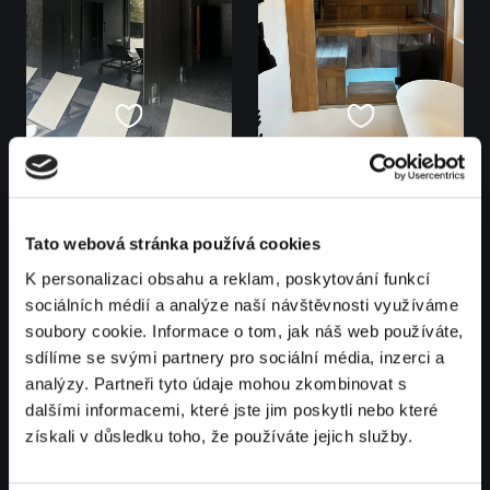
Tato webová stránka používá cookies
K personalizaci obsahu a reklam, poskytování funkcí
sociálních médií a analýze naší návštěvnosti využíváme
soubory cookie. Informace o tom, jak náš web používáte,
sdílíme se svými partnery pro sociální média, inzerci a
analýzy. Partneři tyto údaje mohou zkombinovat s
dalšími informacemi, které jste jim poskytli nebo které
získali v důsledku toho, že používáte jejich služby.