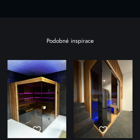
Podobné inspirace