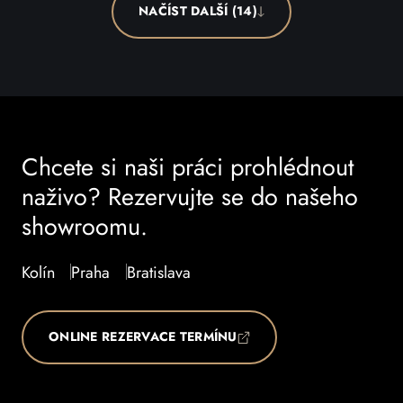
NAČÍST DALŠÍ (14)
Chcete si naši práci prohlédnout
naživo? Rezervujte se do našeho
showroomu.
Kolín
Praha
Bratislava
ONLINE REZERVACE TERMÍNU