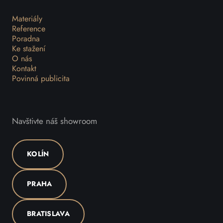
Materiály
Reference
Poradna
Ke stažení
O nás
Kontakt
Povinná publicita
Navštivte náš showroom
KOLÍN
PRAHA
BRATISLAVA