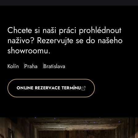
Chcete si naši práci prohlédnout
naživo? Rezervujte se do našeho
showroomu.
Kolín
Praha
Bratislava
ONLINE REZERVACE TERMÍNU