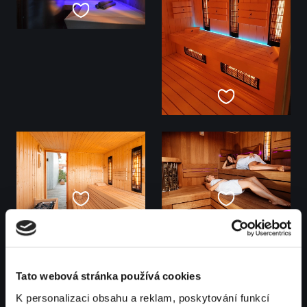
Tato webová stránka používá cookies
K personalizaci obsahu a reklam, poskytování funkcí