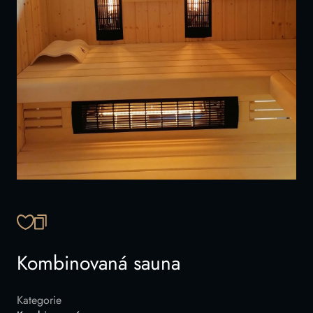
ZKOPÍROVAT ODKAZ
Kombinovaná sauna
Kategorie