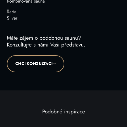
Kombinovaná sauna
Řada
Silver
Máte zájem o podobnou saunu?
Konzultujte s námi Vaši představu.
CHCI KONZULTACI
Podobné inspirace