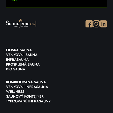
Facebook
Instagram
Instagr
FINSKÁ SAUNA
VENKOVNÍ SAUNA
INFRASAUNA
PROSKLENÁ SAUNA
BIO SAUNA
KOMBINOVANÁ SAUNA
VENKOVNÍ INFRASAUNA
WELLNESS
SAUNOVÝ KONTEJNER
TYPIZOVANÉ INFRASAUNY