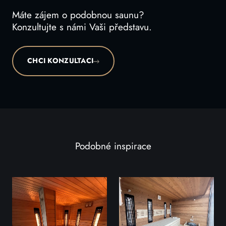
Máte zájem o podobnou saunu?
Konzultujte s námi Vaši představu.
CHCI KONZULTACI
Podobné inspirace