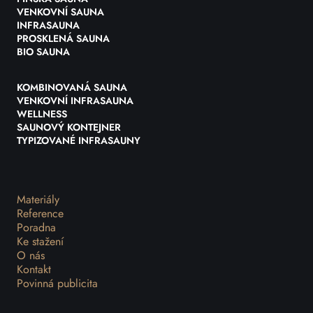
VENKOVNÍ SAUNA
INFRASAUNA
PROSKLENÁ SAUNA
BIO SAUNA
KOMBINOVANÁ SAUNA
VENKOVNÍ INFRASAUNA
WELLNESS
SAUNOVÝ KONTEJNER
TYPIZOVANÉ INFRASAUNY
Materiály
Reference
Poradna
Ke stažení
O nás
Kontakt
Povinná publicita