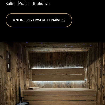
Kolín
Praha
Bratislava
ONLINE REZERVACE TERMÍNU