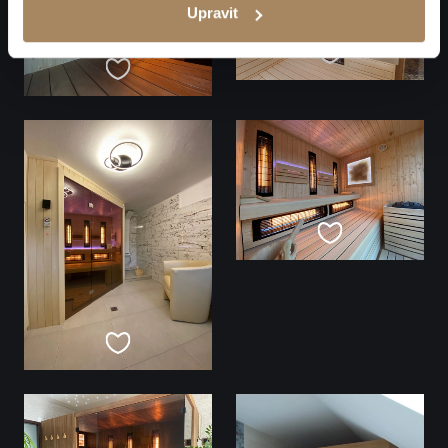
Upravit