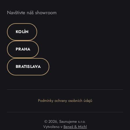
Navštivte náš showroom
KOLÍN
PRAHA
BRATISLAVA
Podmínky ochrany osobních údajů
© 2026, Saunujeme s.r.o.
Vytvořeno v
Beneš & Michl