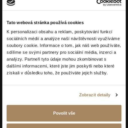
Tato webová stránka používá cookies
K personalizaci obsahu a reklam, poskytování funkcí
sociálních médií a analýze naší návštěvnosti využíváme
soubory cookie. Informace o tom, jak náš web používáte,
sdílíme se svými partnery pro sociální média, inzerci a
analýzy. Partneři tyto údaje mohou zkombinovat s
dalšími informacemi, které jste jim poskytli nebo které
získali v důsledku toho, že používáte jejich služby.
Zobrazit detaily
Povolit vše