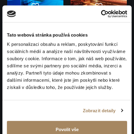
Tato webová stránka používá cookies
K personalizaci obsahu a reklam, poskytování funkcí
sociálních médií a analýze naší návštěvnosti využíváme
soubory cookie. Informace o tom, jak náš web používáte,
sdílíme se svými partnery pro sociální média, inzerci a
analýzy. Partneři tyto údaje mohou zkombinovat s
dalšími informacemi, které jste jim poskytli nebo které
získali v důsledku toho, že používáte jejich služby.
Zobrazit detaily
Povolit vše