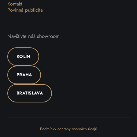
Kontakt
Povinná publicita
Navštivte náš showroom
KOLÍN
PRAHA
BRATISLAVA
Podmínky ochrany osobních údajů