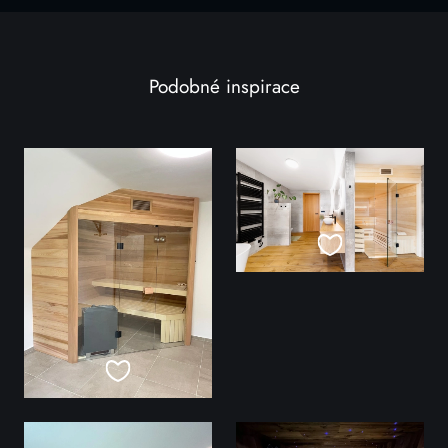
Podobné inspirace