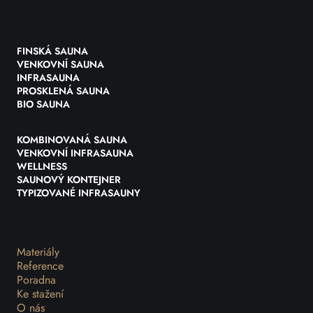
FINSKÁ SAUNA
VENKOVNÍ SAUNA
INFRASAUNA
PROSKLENÁ SAUNA
BIO SAUNA
KOMBINOVANÁ SAUNA
VENKOVNÍ INFRASAUNA
WELLNESS
SAUNOVÝ KONTEJNER
TYPIZOVANÉ INFRASAUNY
Materiály
Reference
Poradna
Ke stažení
O nás