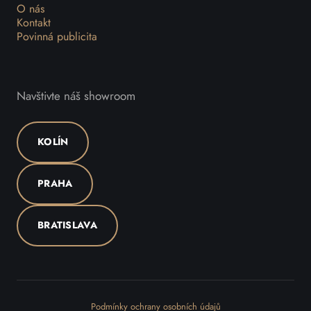
O nás
Kontakt
Povinná publicita
Navštivte náš showroom
KOLÍN
PRAHA
BRATISLAVA
Podmínky ochrany osobních údajů