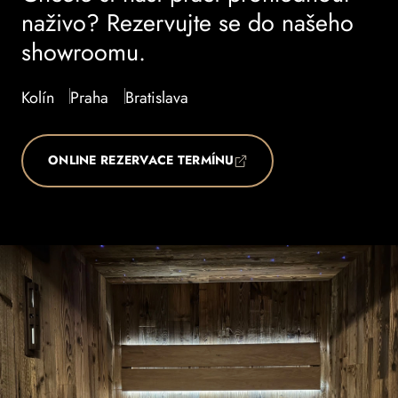
naživo? Rezervujte se do našeho
showroomu.
Kolín
Praha
Bratislava
ONLINE REZERVACE TERMÍNU