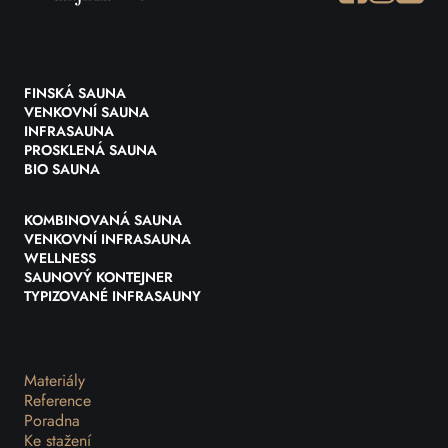
FINSKÁ SAUNA
VENKOVNÍ SAUNA
INFRASAUNA
PROSKLENÁ SAUNA
BIO SAUNA
KOMBINOVANÁ SAUNA
VENKOVNÍ INFRASAUNA
WELLNESS
SAUNOVÝ KONTEJNER
TYPIZOVANÉ INFRASAUNY
Materiály
Reference
Poradna
Ke stažení