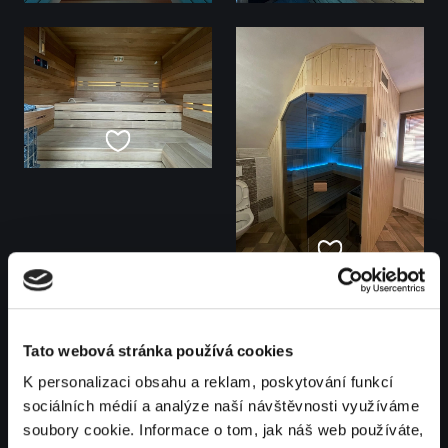
Tato webová stránka používá cookies
K personalizaci obsahu a reklam, poskytování funkcí
sociálních médií a analýze naší návštěvnosti využíváme
soubory cookie. Informace o tom, jak náš web používáte,