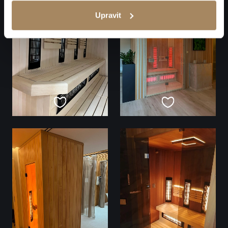
Upravit