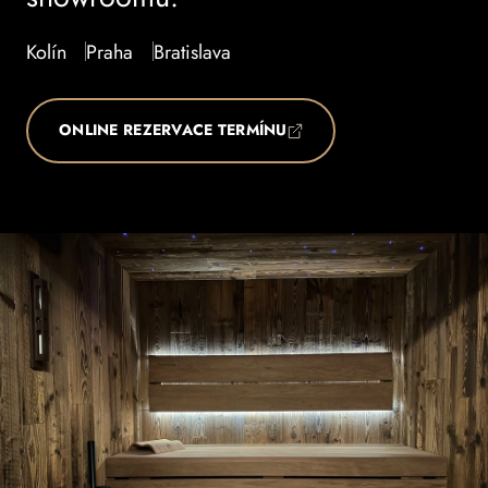
Kolín
Praha
Bratislava
ONLINE REZERVACE TERMÍNU