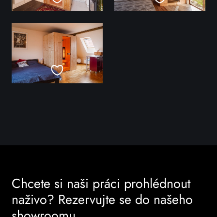
Chcete si naši práci prohlédnout
naživo? Rezervujte se do našeho
showroomu.