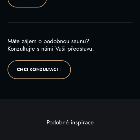
Máte zájem o podobnou saunu?
Konzultujte s námi Vaši představu.
CHCI KONZULTACI
Podobné inspirace