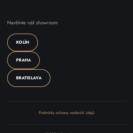
Navštivte náš showroom
KOLÍN
PRAHA
BRATISLAVA
Podmínky ochrany osobních údajů