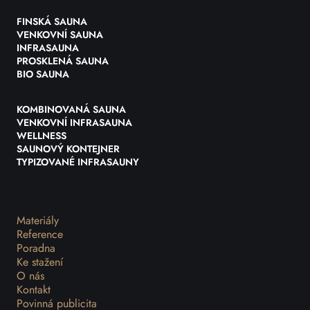
FINSKÁ SAUNA
VENKOVNÍ SAUNA
INFRASAUNA
PROSKLENÁ SAUNA
BIO SAUNA
KOMBINOVANÁ SAUNA
VENKOVNÍ INFRASAUNA
WELLNESS
SAUNOVÝ KONTEJNER
TYPIZOVANÉ INFRASAUNY
Materiály
Reference
Poradna
Ke stažení
O nás
Kontakt
Povinná publicita