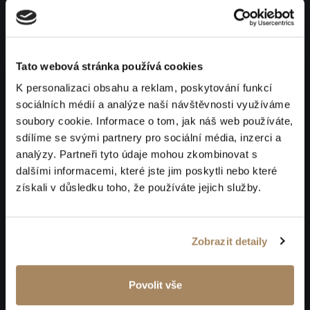
Tato webová stránka používá cookies
K personalizaci obsahu a reklam, poskytování funkcí
sociálních médií a analýze naší návštěvnosti využíváme
soubory cookie. Informace o tom, jak náš web používáte,
sdílíme se svými partnery pro sociální média, inzerci a
analýzy. Partneři tyto údaje mohou zkombinovat s
dalšími informacemi, které jste jim poskytli nebo které
získali v důsledku toho, že používáte jejich služby.
Zobrazit detaily
Povolit vše